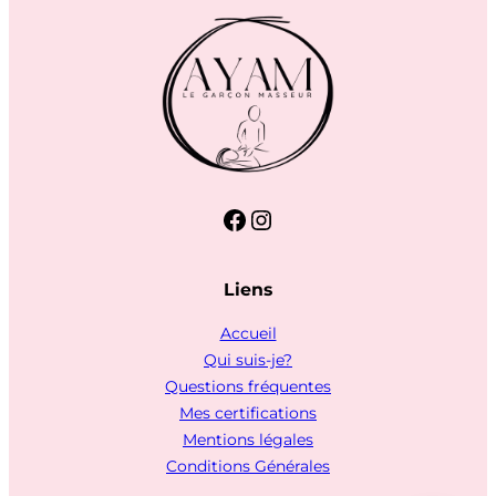
Facebook
Instagram
Liens
Accueil
Qui suis-je?
Questions fréquentes
Mes certifications
Mentions légales
Conditions Générales