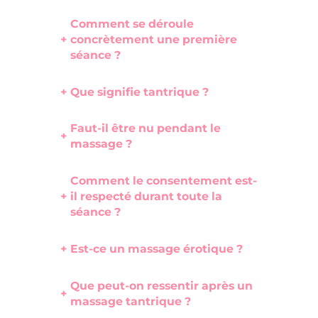
Comment se déroule
+
concrètement une première
séance ?
+
Que signifie tantrique ?
Faut-il être nu pendant le
+
massage ?
Comment le consentement est-
+
il respecté durant toute la
séance ?
+
Est-ce un massage érotique ?
Que peut-on ressentir après un
+
massage tantrique ?