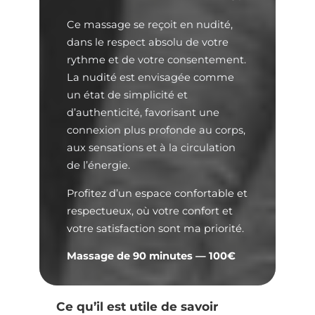
Ce massage se reçoit en nudité,
dans le respect absolu de votre
rythme et de votre consentement.
La nudité est envisagée comme
un état de simplicité et
d’authenticité, favorisant une
connexion plus profonde au corps,
aux sensations et à la circulation
de l’énergie.
Profitez d’un espace confortable et
respectueux, où votre confort et
votre satisfaction sont ma priorité.
Massage de 90 minutes — 100€
Ce qu’il est utile de savoir