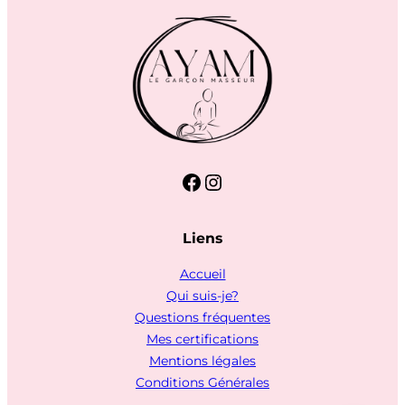
Facebook
Instagram
Liens
Accueil
Qui suis-je?
Questions fréquentes
Mes certifications
Mentions légales
Conditions Générales