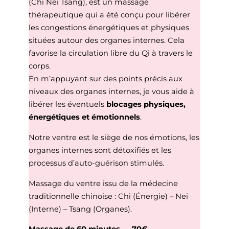
(Chi Nei Tsang), est un massage
thérapeutique qui a été conçu pour libérer
les congestions énergétiques et physiques
situées autour des organes internes. Cela
favorise la circulation libre du Qi à travers le
corps.
En m’appuyant sur des points précis aux
niveaux des organes internes, je vous aide à
libérer les éventuels
blocages physiques,
énergétiques et émotionnels
.
Notre ventre est le siège de nos émotions, les
organes internes sont détoxifiés et les
processus d’auto-guérison stimulés.
Massage du ventre issu de la médecine
traditionnelle chinoise : Chi (Énergie) – Nei
(Interne) – Tsang (Organes).