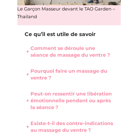
Le Garçon Masseur devant le TAO Garden –
Thailand
Ce qu’il est utile de savoir
Comment se déroule une
+
séance de massage du ventre ?
Pourquoi faire un massage du
+
ventre ?
Peut-on ressentir une libération
+
émotionnelle pendant ou après
la séance ?
Existe-t-il des contre-indications
+
au massage du ventre ?