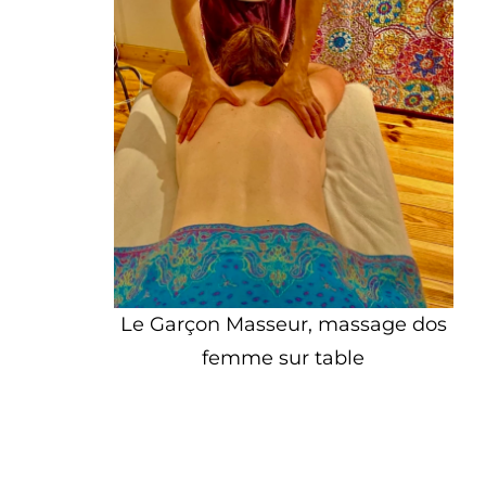
Le Garçon Masseur, massage dos
femme sur table