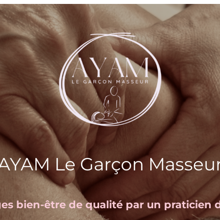
AYAM Le Garçon Masseu
s bien-être de qualité par un praticien