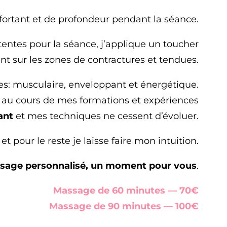
fortant et de profondeur pendant la séance.
tentes pour la séance, j’applique un toucher
nt sur les zones de contractures et tendues.
: musculaire, enveloppant et énergétique.
es au cours de mes formations et expériences
ant
et mes techniques ne cessent d’évoluer.
t pour le reste je laisse faire mon intuition.
ssage personnalisé, un moment pour vous
.
Massage de 60 minutes — 70€
Massage de 90 minutes — 100€