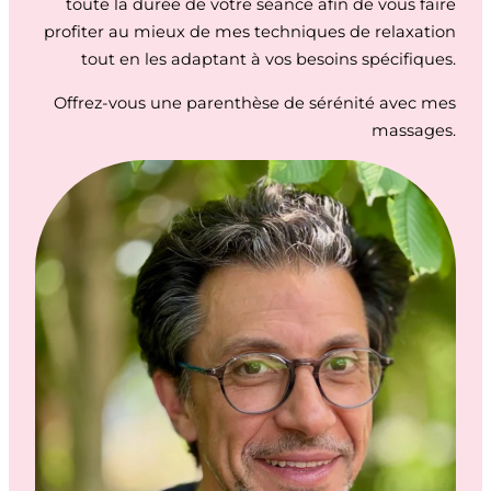
toute la durée de votre séance afin de vous faire
profiter au mieux de mes techniques de relaxation
tout en les adaptant à vos besoins spécifiques.
Offrez-vous une parenthèse de sérénité avec mes
massages.