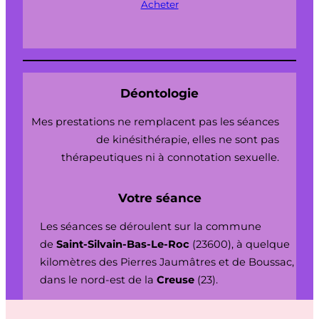
Acheter
Déontologie
Mes prestations ne remplacent pas les séances
de kinésithérapie, elles ne sont pas
thérapeutiques ni à connotation sexuelle.
Votre séance
Les séances se déroulent sur la commune
de
Saint-Silvain-Bas-Le-Roc
(23600), à quelque
kilomètres des Pierres Jaumâtres et de Boussac,
dans le nord-est de la
Creuse
(23).