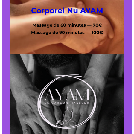
Corporel Nu AYAM
Massage de 60 minutes — 70€
Massage de 90 minutes — 100€