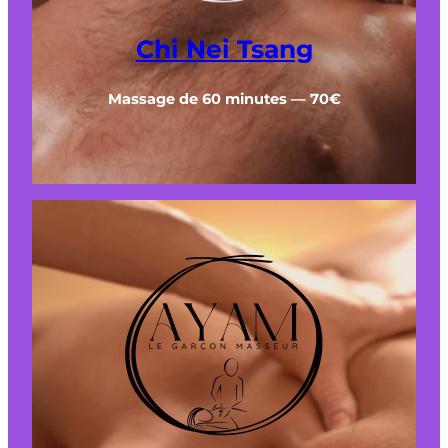
Chi Nei Tsang
Massage de 60 minutes — 70€