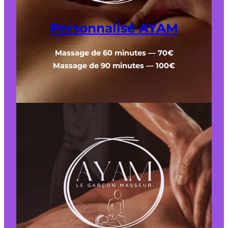
Personnalisé AYAM
Massage de 60 minutes — 70€
Massage de 90 minutes — 100€