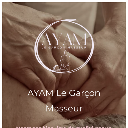
AYAM Le Garçon
Masseur