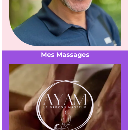
Mes Massages