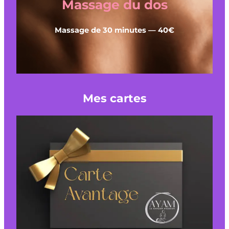
Massage du dos
Massage de 30 minutes — 40€
Mes cartes