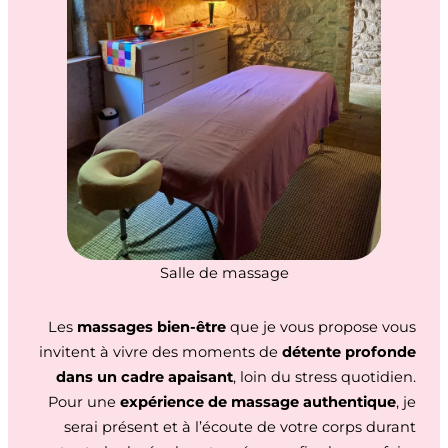
Salle de massage
Les
massages bien-être
que je vous propose vous
invitent à vivre des moments de
détente profonde
dans un cadre apaisant
, loin du stress quotidien.
Pour une
expérience de massage authentique
, je
serai présent et à l’écoute de votre corps durant